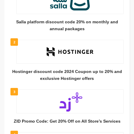
Salla platform discount code 20% on monthly and
annual packages
2
Hostinger discount code 2024 Coupon up to 20% and
exclusive Hostinger offers
3
ZID Promo Code: Get 20% Off on All Store’s Services