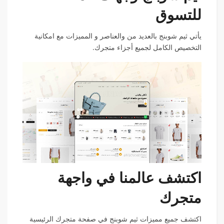
للتسوق
يأتي ثيم شوبنج بالعديد من والعناصر و المميزات مع امكانية
التخصيص الكامل لجميع أجزاء متجرك.
اكتشف عالمنا في واجهة
متجرك
اكتشف جميع مميزات ثيم شوبنج في صفحة متجرك الرئيسية