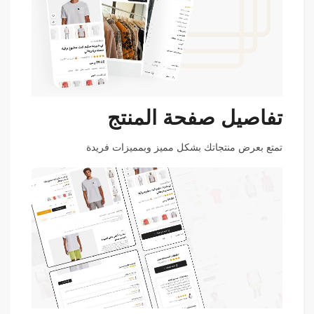
تفاصيل صفحة المنتج
تمتع بعرض منتجاتك بشكل مميز وبمميزات فريدة