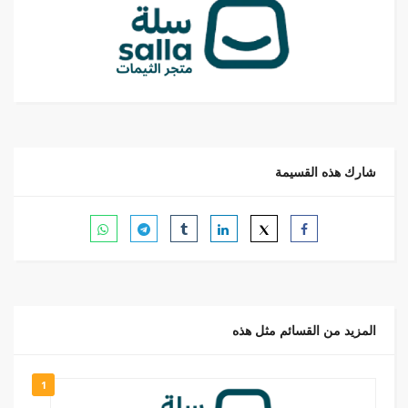
شارك هذه القسيمة
المزيد من القسائم مثل هذه
1