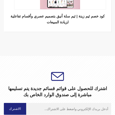
كود خصم ثيم زينة | ثيم سلة أنيق بتصميم عصري وأقسام تفاعلية
لزيادة المبيعات
اشترك للحصول على قوائم قسائم جديدة يتم تسليمها
مباشرة إلى صندوق الوارد الخاص بك
الاشترك