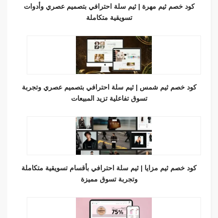
كود خصم ثيم مهرة | ثيم سلة احترافي بتصميم عصري وأدوات
تسويقية متكاملة
كود خصم ثيم شمس | ثيم سلة احترافي بتصميم عصري وتجربة
تسوق تفاعلية تزيد المبيعات
كود خصم ثيم مزايا | ثيم سلة احترافي بأقسام تسويقية متكاملة
وتجربة تسوق مميزة