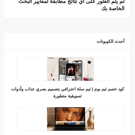
لم يتم العثور على أي نتائج مطابقة لمعايير البحث
الخاصة بك
أحدث الكوبونات
كود خصم ثيم بوم | ثيم سلة احترافي بتصميم بصري جذاب وأدوات
تسويقية متطورة